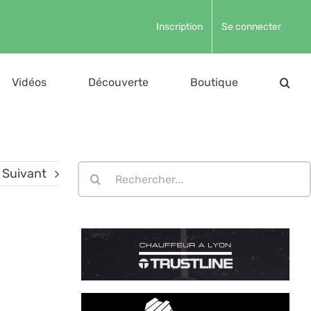
Inscription
Se connecter
Vidéos
Découverte
Boutique
Rechercher:
Suivant