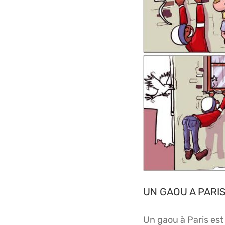
UN GAOU A PARIS
Un gaou à Paris est