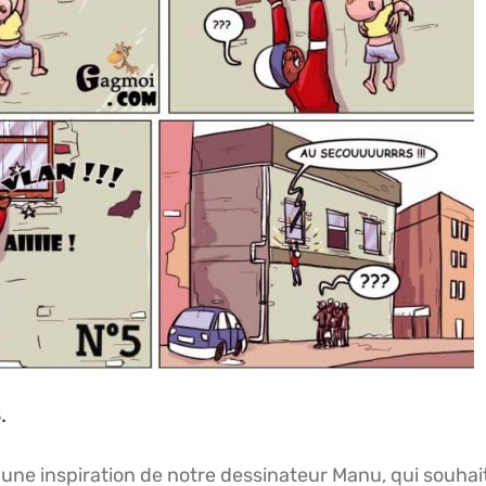
.
 une inspiration de notre dessinateur Manu, qui souhai