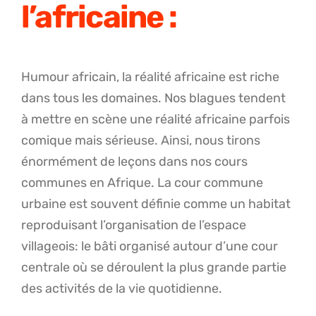
l’africaine :
Humour africain, la réalité africaine est riche
dans tous les domaines. Nos blagues tendent
à mettre en scène une réalité africaine parfois
comique mais sérieuse. Ainsi, nous tirons
énormément de leçons dans nos cours
communes en Afrique. La cour commune
urbaine est souvent définie comme un habitat
reproduisant l’organisation de l’espace
villageois: le bâti organisé autour d’une cour
centrale où se déroulent la plus grande partie
des activités de la vie quotidienne.