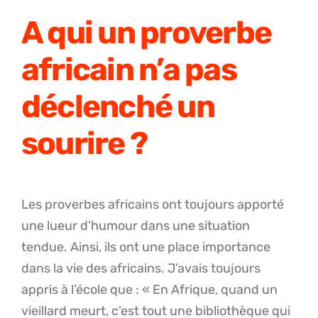
A qui un proverbe
africain n’a pas
déclenché un
sourire ?
Les proverbes africains ont toujours apporté
une lueur d’humour dans une situation
tendue. Ainsi, ils ont une place importance
dans la vie des africains. J’avais toujours
appris à l’école que : « En Afrique, quand un
vieillard meurt, c’est tout une bibliothèque qui