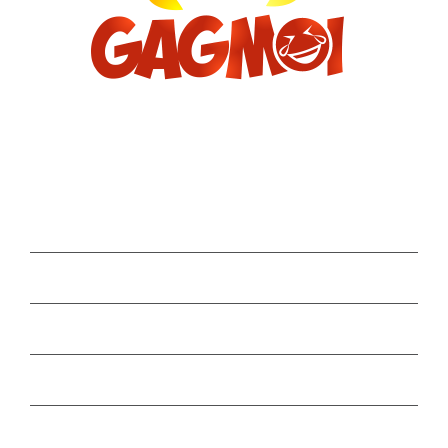
Archives
décembre 2022
novembre 2022
octobre 2022
septembre 2022
août 2022