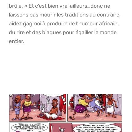
brûle. » Et c’est bien vrai ailleurs…donc ne
laissons pas mourir les traditions au contraire,
aidez gagmoi à produire de l’humour africain,
du rire et des blagues pour égailler le monde
entier.