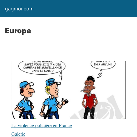
gagmoi.com
Europe
La violence policière en France
Galerie