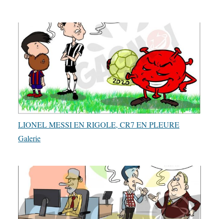
LIONEL MESSI EN RIGOLE, CR7 EN PLEURE
Galerie