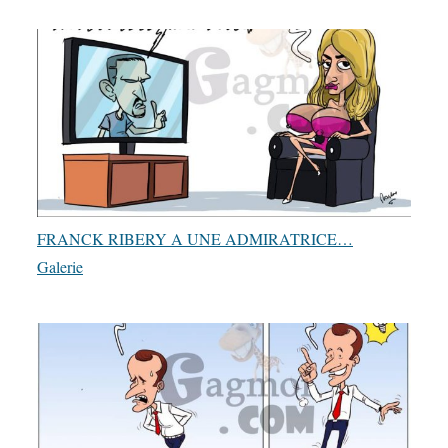
FRANCK RIBERY A UNE ADMIRATRICE…
Galerie