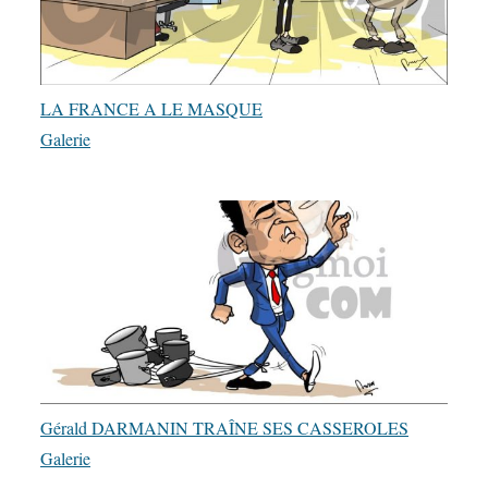
LA FRANCE A LE MASQUE
Galerie
Gérald DARMANIN TRAÎNE SES CASSEROLES
Galerie