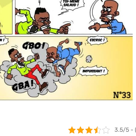
3.5/5 - 