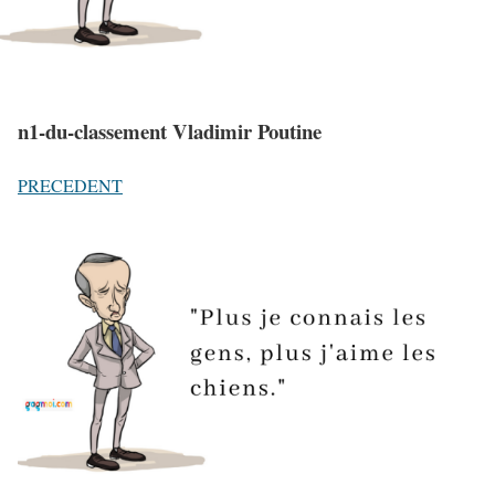
n1-du-classement Vladimir Poutine
PRECEDENT