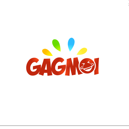
Archives
décembre 2022