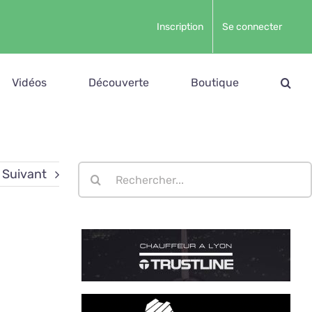
Inscription
Se connecter
Vidéos
Découverte
Boutique
Rechercher:
Suivant