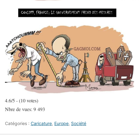
4.6/5 - (10 votes)
Nbre de vues:
9 493
Catégories :
Caricature
,
Europe
,
Société