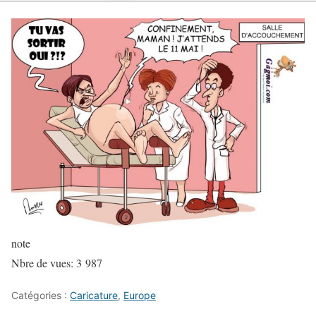
note
Nbre de vues:
3 987
Catégories :
Caricature
,
Europe