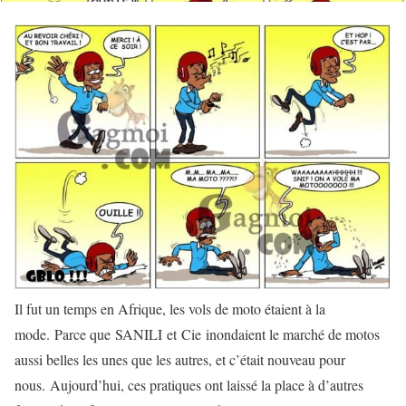
Il fut un temps en Afrique, les vols de moto étaient à la
mode.
Parce que
SANILI
et
Cie
inondaient le marché de motos
aussi belles les unes que les autres, et c’était nouveau pour
nous.
Aujourd’hui, ces pratiques ont laissé la place à d’autres