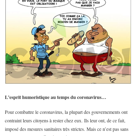
L’esprit humoristique au temps du coronavirus…
Pour combattre le coronavirus, la plupart des gouvernements ont
contraint leurs citoyens à rester chez eux.
Ils leur ont, de ce fait,
imposé des mesures sanitaires très strictes.
Mais ce n’est pas sans