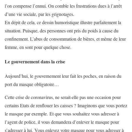
l’on compense l’ennui. On comble les frustrations dues à l’arrêt
d’une vie sociale, par les grignotages.
En dépit de cela, ce dessin humoristique illustre parfaitement la
situation.
Puisque, des personnes ont pris du poids à cause du
confinement. L’abus de consommation de bières, et même de leur
femme, en sont pour quelque chose.
Le gouvernement dans la crise
Aujourd’hui, le gouvernement leur fait les poches, en raison du
port du masque obligatoire…
Cette crise de coronavirus, ne serait-elle pas une occasion pour
certains Etats de renflouer les caisses ?
Imaginons que vous portez
le masque par exemple.
Et que vous souhaitez vous adresser à
l’agent de police, il vous demandera d’enlever le masque pour
s’adresser à lui.
Vous enlevez votre masque pour vous adresser à