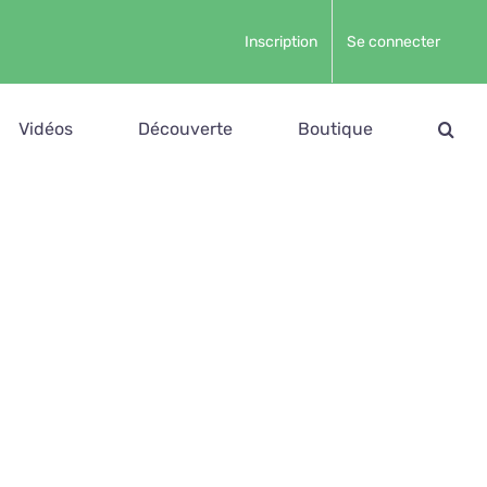
Inscription
Se connecter
Vidéos
Découverte
Boutique