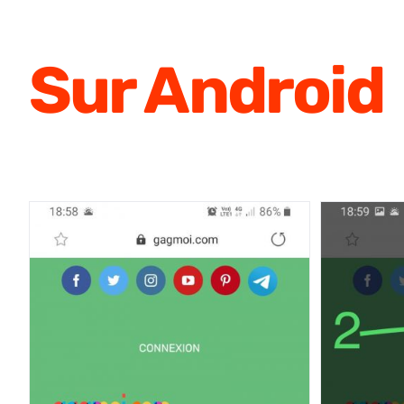
Sur Android