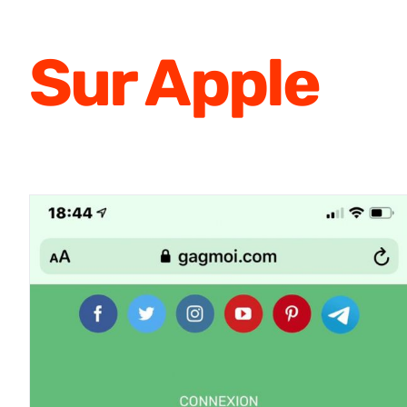
Sur Apple