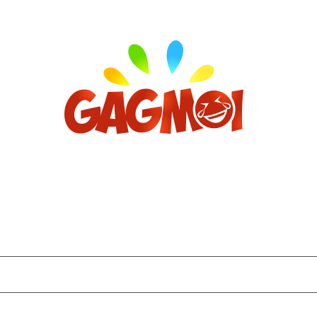
Archives
décembre 2022
novembre 2022
octobre 2022