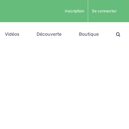
Inscription
Se connecter
Vidéos
Découverte
Boutique