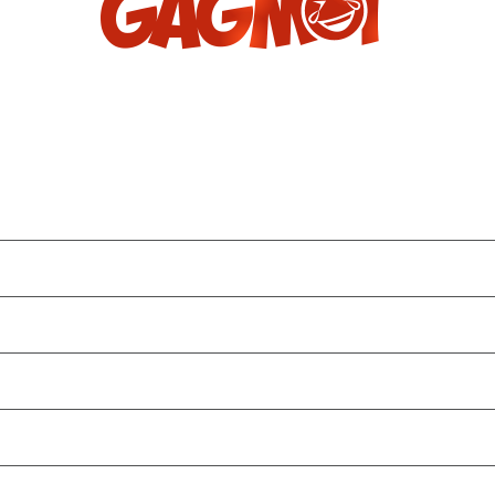
Archives
décembre 2022
novembre 2022
octobre 2022
septembre 2022
août 2022
juin 2022